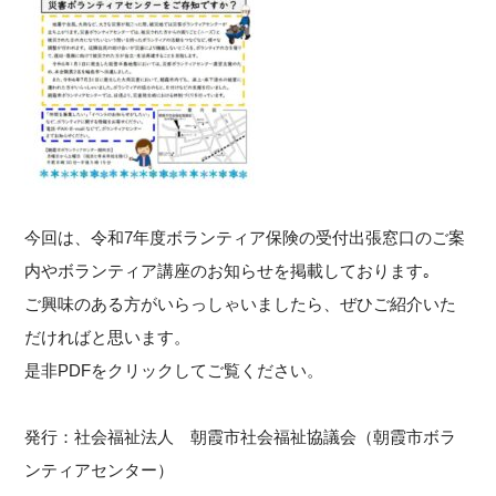
今回は、令和7年度ボランティア保険の受付出張窓口のご案
内やボランティア講座のお知らせを掲載しております｡
ご興味のある方がいらっしゃいましたら、ぜひご紹介いた
だければと思います。
是非PDFをクリックしてご覧ください。
発行：社会福祉法人 朝霞市社会福祉協議会（朝霞市ボラ
ンティアセンター）