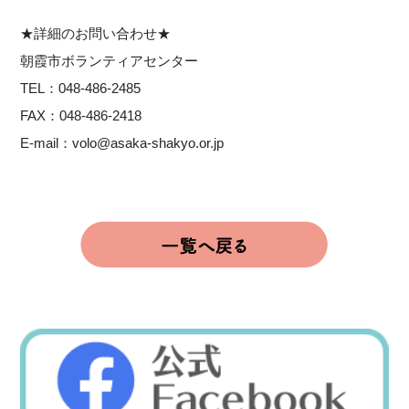
★詳細のお問い合わせ★
朝霞市ボランティアセンター
TEL：048-486-2485
FAX：048-486-2418
E-mail：volo@asaka-shakyo.or.jp