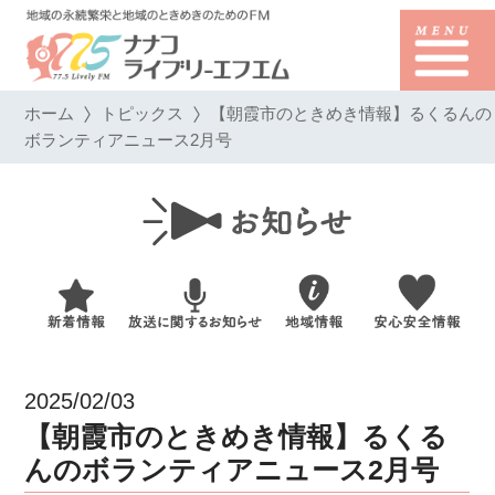
ホーム
トピックス
【朝霞市のときめき情報】るくるんの
ボランティアニュース2月号
2025/02/03
【朝霞市のときめき情報】るくる
んのボランティアニュース2月号