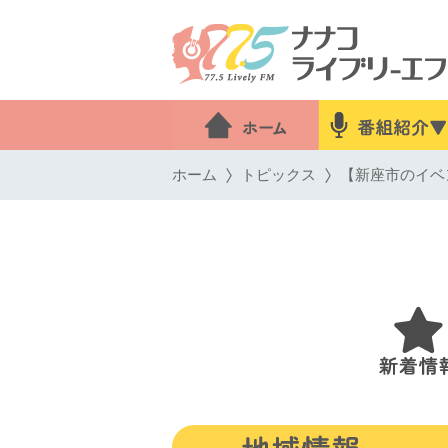
ホーム
トピックス
【新座市のイベン