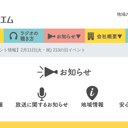
地域
ト情報】2月11日(火・祝) 213の日イベント