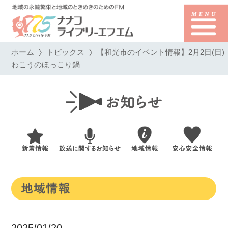
ホーム
トピックス
【和光市のイベント情報】2月2日(日)
わこうのほっこり鍋
2025/01/20