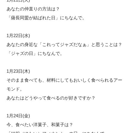
あなたの仲直りの方法は？
「薩長同盟が結ばれた日」にちなんで。
1月22日(水)
あなたの身近な「これってジャズだなぁ」と思うことは？
「ジャズの日」にちなんで。
1月23日(木)
そのまま食べても、材料にしてもおいしく食べられるアー
モンド。
あなたはどうやって食べるのが好きですか？
1月24日(金)
今、食べたい洋菓子、和菓子は？