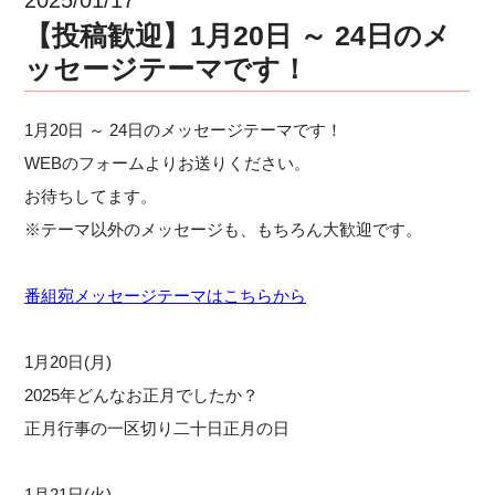
【投稿歓迎】1月20日 ～ 24日のメ
ッセージテーマです！
1月20日 ～ 24日のメッセージテーマです！
WEBのフォームよりお送りください。
お待ちしてます。
※テーマ以外のメッセージも、もちろん大歓迎です。
番組宛メッセージテーマはこちらから
1月20日(月)
2025年どんなお正月でしたか？
正月行事の一区切り二十日正月の日
1月21日(火)