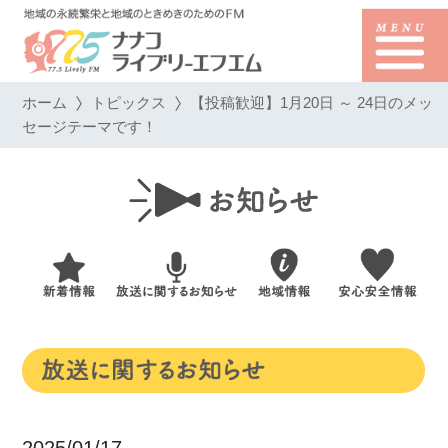
ホーム
トピックス
【投稿歓迎】1月20日 ～ 24日のメッ
セージテーマです！
2025/01/17