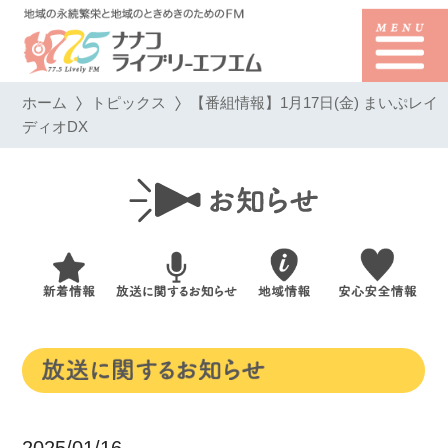
ホーム
トピックス
【番組情報】1月17日(金) まいぷレイ
ディオDX
2025/01/16