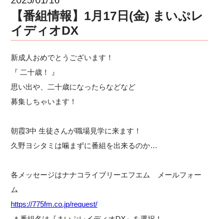
【番組情報】1月17日(金) まいぷレ
イディオDX
新成人おめでとうございます！
『 二十歳！ 』
思い出や、二十歳になったらなどなど
募集しちゃいます！
朝霞3中 生徒さんが職場見学に来ます！
久野ヨシタミは噛まずに番組を出来るのか…
各メッセージはナナコライブリーエフエム メールフォー
ム
https://775fm.co.jp/request/
＊番組名は『まいぷレイディオDX』を選択！