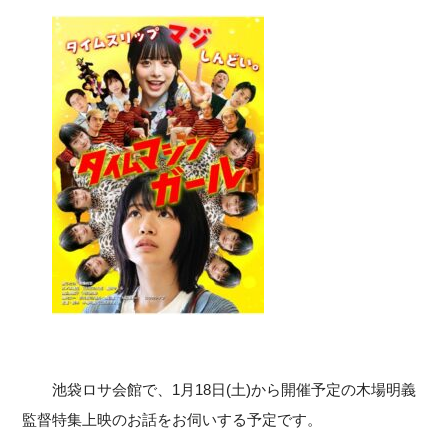
池袋ロサ会館で、1月18日(土)から開催予定の木場明義
監督特集上映のお話をお伺いする予定です。