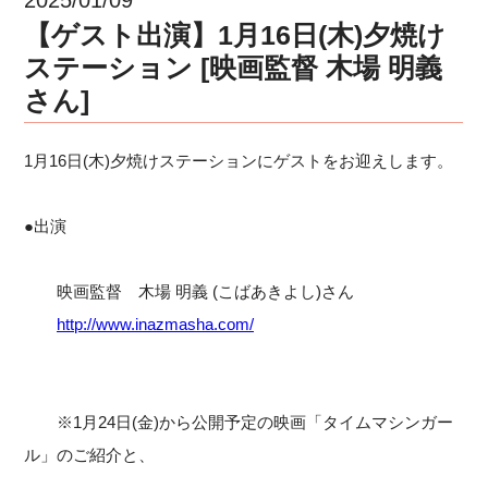
【ゲスト出演】1月16日(木)夕焼け
ステーション [映画監督 木場 明義
さん]
1月16日(木)夕焼けステーションにゲストをお迎えします。
●出演
映画監督 木場 明義 (こばあきよし)さん
http://www.inazmasha.com/
※1月24日(金)から公開予定の映画「タイムマシンガー
ル」のご紹介と、