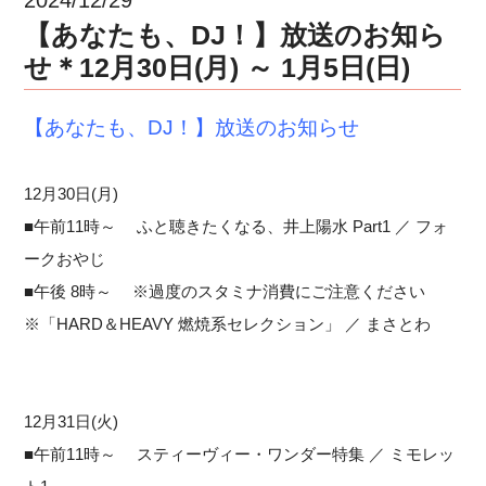
【あなたも、DJ！】放送のお知ら
せ＊12月30日(月) ～ 1月5日(日)
【あなたも、DJ！】放送のお知らせ
12月30日(月)
■午前11時～ ふと聴きたくなる、井上陽水 Part1 ／ フォ
ークおやじ
■午後 8時～ ※過度のスタミナ消費にご注意ください
※「HARD＆HEAVY 燃焼系セレクション」 ／ まさとわ
12月31日(火)
■午前11時～ スティーヴィー・ワンダー特集 ／ ミモレッ