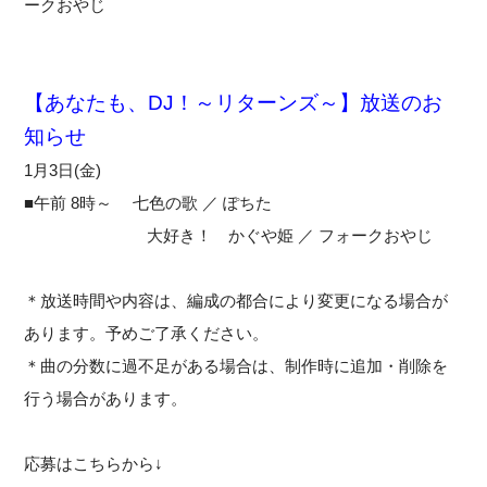
ークおやじ
【あなたも、DJ！～リターンズ～】放送のお
知らせ
1月3日(金)
■午前 8時～ 七色の歌 ／ ぽちた
大好き！ かぐや姫 ／ フォークおやじ
＊放送時間や内容は、編成の都合により変更になる場合が
あります。予めご了承ください。
＊曲の分数に過不足がある場合は、制作時に追加・削除を
行う場合があります。
応募はこちらから↓