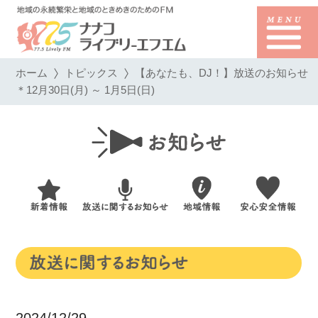
ホーム
トピックス
【あなたも、DJ！】放送のお知らせ
＊12月30日(月) ～ 1月5日(日)
2024/12/29