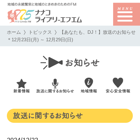
ホーム
トピックス
【あなたも、DJ！】放送のお知らせ
＊12月23日(月) ～ 12月29日(日)
2024/12/22