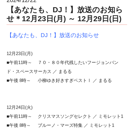
【あなたも、DJ！】放送のお知ら
せ＊12月23日(月) ～ 12月29日(日)
【あなたも、DJ！】放送のお知らせ
12月23日(月)
■午前11時～ ７０・８０年代残したいフージョンバン
ド・スペースサーカス ／ まるる
■午後 8時～ 小柳ゆき好きすぎベストⅠ ／ まるる
12月24日(火)
■午前11時～ クリスマスソングセレクト ／ ミモレット1
■午後 8時～ ブルーノ・マーズ特集 ／ ミモレット1