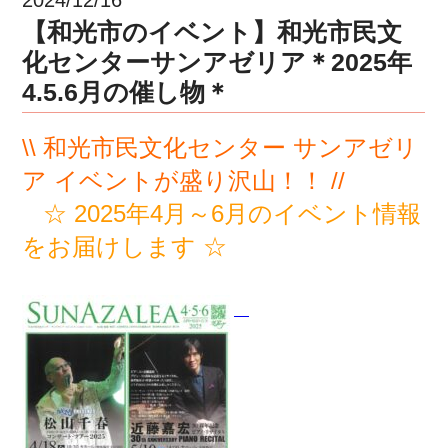
【和光市のイベント】和光市民文
化センターサンアゼリア＊2025年
4.5.6月の催し物＊
\\ 和光市民文化センター サンアゼリ
ア イベントが盛り沢山！！ //
☆ 2025年4月～6月のイベント情報
をお届けします ☆