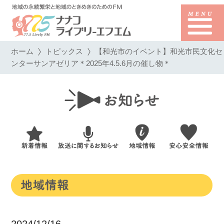
ホーム
トピックス
【和光市のイベント】和光市民文化セ
ンターサンアゼリア＊2025年4.5.6月の催し物＊
2024/12/16