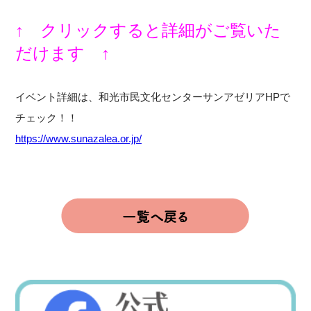
↑ クリックすると詳細がご覧いた
だけます ↑
イベント詳細は、和光市民文化センターサンアゼリアHPで
チェック！！
https://www.sunazalea.or.jp/