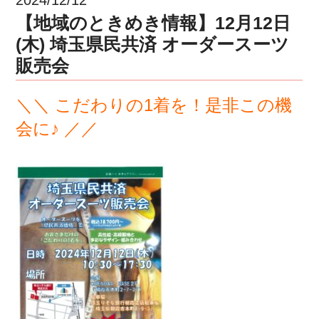
【地域のときめき情報】12月12日
(木) 埼玉県民共済 オーダースーツ
販売会
＼＼ こだわりの1着を！是非この機
会に♪
／／