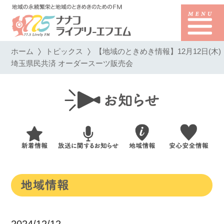
ホーム
トピックス
【地域のときめき情報】12月12日(木)
埼玉県民共済 オーダースーツ販売会
2024/12/12