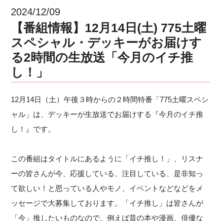
2024/12/09
【番組情報】12月14日(土) 775土曜
スペシャル・デッキーがお届けす
る2時間の生放送「今月のイチ推
し！」
12月14日（土）午後３時からの２時間特番「775土曜スペシ
ャル」は、デッキーが生放送でお届けする『今月のイチ推
し！』です。
この番組はタイトルにあるように「イチ推し！」、リスナ
ーの皆さんが今、応援している、注目している、是非知っ
て欲しい！と思っている人やモノ、イベントなどなどをメ
ッセージで大募集しております。「イチ推し」は皆さんが
「今」推したいものなので、例えば昔の本や漫画、俳優な