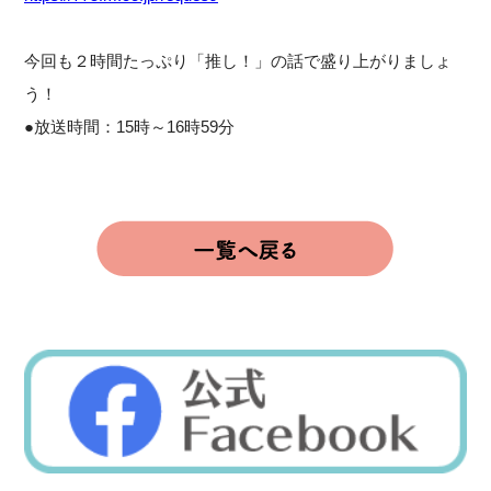
今回も２時間たっぷり「推し！」の話で盛り上がりましょ
う！
●放送時間：15時～16時59分