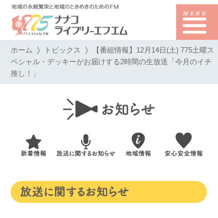
ホーム
トピックス
【番組情報】12月14日(土) 775土曜ス
ペシャル・デッキーがお届けする2時間の生放送「今月のイチ
推し！」