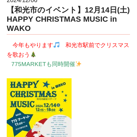
【和光市のイベント】12月14日(土)
HAPPY CHRISTMAS MUSIC in
WAKO
今年もやります
和光市駅前でクリスマス
を歌おう
775MARKETも同時開催