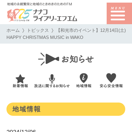
ホーム
トピックス
【和光市のイベント】12月14日(土)
HAPPY CHRISTMAS MUSIC in WAKO
2024/12/06