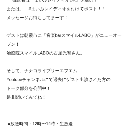
または、 #まいぷレイディオを付けてポスト！！
メッセージお待ちしてまーす！
ゲストは朝霞市に「音楽barスマイルLABO」がニューオー
プン！
治療院スマイルLABOの古屋光智さん。
そして、ナナコライブリーエフエム
Youtubeチャンネルにて過去にゲスト出演された方の
トーク部分を公開中！
是非聞いてみてね！
●放送時間：12時〜14時・生放送