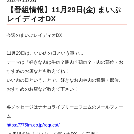
【番組情報】11月29日(金) まいぷ
レイディオDX
今週のまいぷレイディオDX
11月29日は、いい肉の日という事で…
テーマは「好きな肉は牛肉？豚肉？鶏肉？・肉の部位・お
すすめのお店なども教えてね！」
いい肉の日ということで、好きなお肉や肉の種類・部位、
おすすめのお店など教えて下さい！
各メッセージはナナコライブリーエフエムのメールフォー
ム
https://775fm.co.jp/request/
＊番組名は『まいぷレイディオDX』を選択！