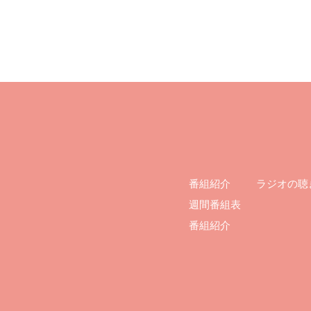
ラジオの聴
番組紹介
週間番組表
番組紹介