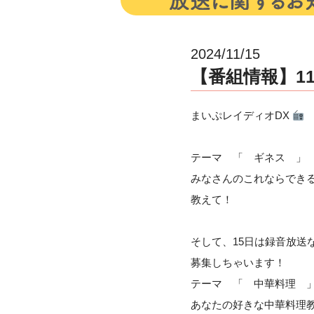
2024/11/15
【番組情報】11
まいぷレイディオDX
テーマ 「 ギネス 」
みなさんのこれならでき
教えて！
そして、15日は録音放送
募集しちゃいます！
テーマ 「 中華料理 
あなたの好きな中華料理