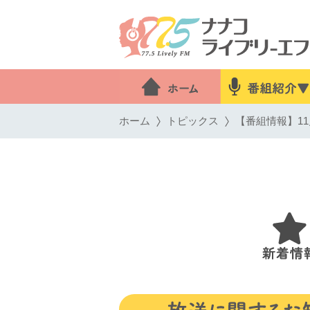
ホーム
トピックス
【番組情報】11月