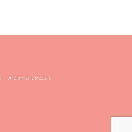
メッセージリクエスト
業