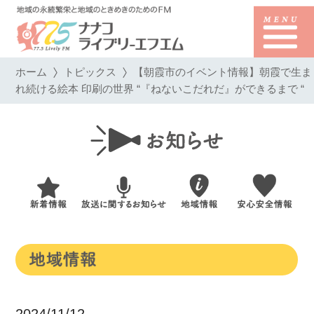
ホーム
トピックス
【朝霞市のイベント情報】朝霞で生ま
れ続ける絵本 印刷の世界 “『ねないこだれだ』ができるまで “
2024/11/12