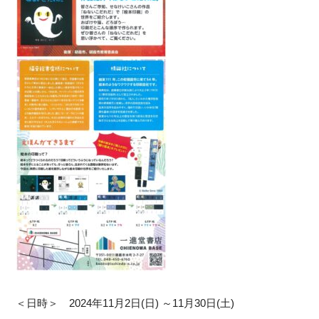
＜日時＞ 2024年11月2日(日) ～11月30日(土)