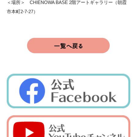
＜場所＞ CHIENOWA BASE 2階アートギャラリー（朝霞
市本町2-7-27）