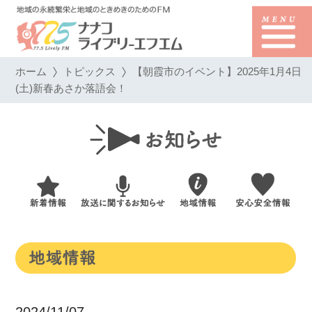
ホーム
トピックス
【朝霞市のイベント】2025年1月4日
(土)新春あさか落語会！
2024/11/07