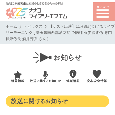
ホーム
トピックス
【ゲスト出演】11月8日(金) 775ライブ
リーモーニング [ 埼玉県南西部消防局 予防課 火災調査係 専門
員兼係長 酒井芳弥 さん ]