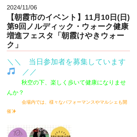
2024/11/06
【朝霞市のイベント】11月10日(日)
第9回ノルディック・ウォーク健康
増進フェスタ「朝霞けやきウォー
ク」
＼＼ 当日参加者を募集しています
／／
秋空の下、楽しく歩いて健康になりませ
んか？
会場内では、様々なパフォーマンスやマルシェも開
催