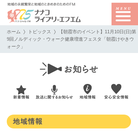
ホーム
トピックス
【朝霞市のイベント】11月10日(日)第
9回ノルディック・ウォーク健康増進フェスタ「朝霞けやきウ
ォーク」