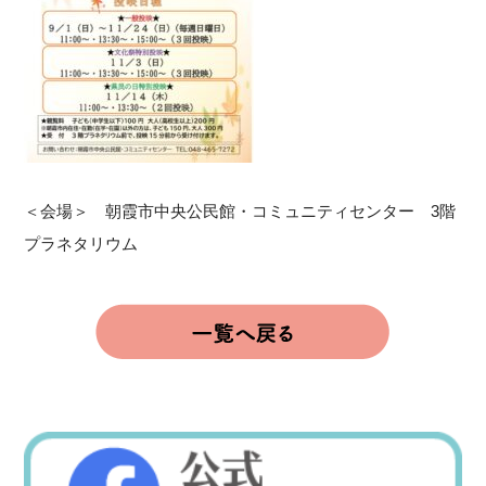
＜会場＞ 朝霞市中央公民館・コミュニティセンター 3階
プラネタリウム