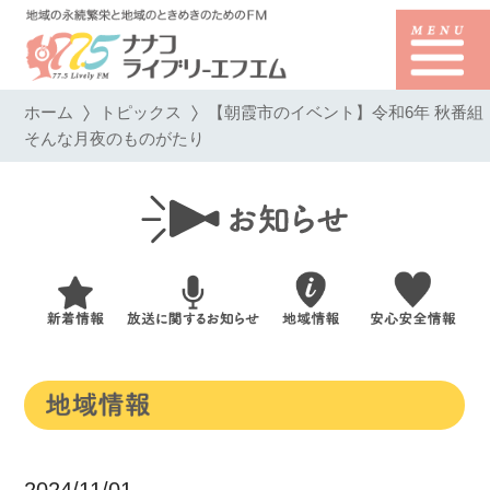
ホーム
トピックス
【朝霞市のイベント】令和6年 秋番組
そんな月夜のものがたり
2024/11/01