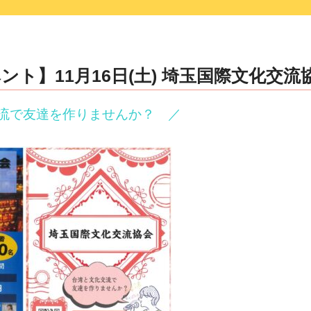
ト】11月16日(土) 埼玉国際文化交流
流で友達を作りませんか？ ／