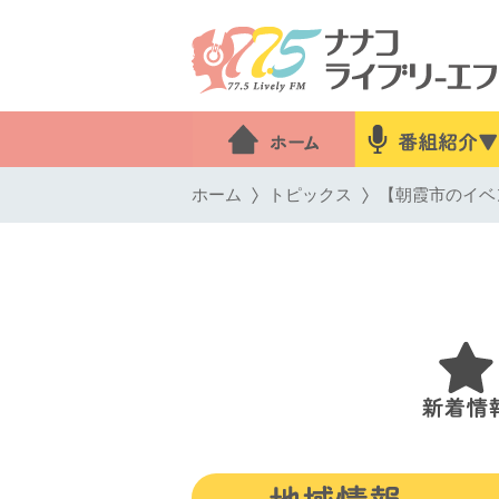
ホーム
トピックス
【朝霞市のイベン