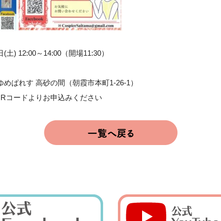
土) 12:00～14:00（開場11:30）
めぱれす 高砂の間（朝霞市本町1-26-1）
QRコードよりお申込みください