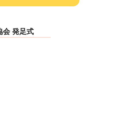
協会 発足式