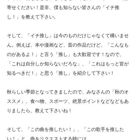
寄せください！是非、僕も知らない皆さんの「イチ推
し！」を教えて下さい。
そして、「イチ推し」は今のものだけじゃなくて構いませ
ん。例えば、本や漫画など、昔の作品だけど、「こんなも
のがあるよ！」と言う「推し」も大歓迎です！なので、
「これは自分しか知らないだろな」、「これはもっと皆が
知るべきだ！」と思う「推し」を紹介して下さい！
秋らしい季節となってきましたので、みなさんの「秋のオ
ススメ」、食べ物、スポーツ、絶景ポイントなどなどもあ
りましたら、教えて下さいね！
そして、「この曲を推したい！」、「この歌手を推した
い！」と、曲をリクエストする時には、