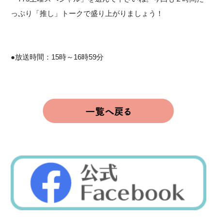
っぷり「推し」トークで盛り上がりましょう！
●放送時間：15時～16時59分