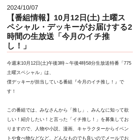
2024/10/07
【番組情報】10月12日(土) 土曜ス
ペシャル・デッキーがお届けする2
時間の生放送「今月のイチ推
し！」
今週末10月12日(土)午後3時～午後4時58分生放送特番「775
土曜スペシャル」は、
僕デッキーが担当している番組『今月のイチ推し！』で
す！
この番組では、みなさんから「推し」、みんなに知って欲
しい！紹介したい！と言った「イチ推し！」を募集してお
りますので、人物や小説、漫画、キャラクターからイベン
トや食べ物などなど、どんなものでも良いのでメールでお