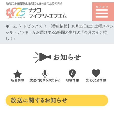
ホーム
トピックス
【番組情報】10月12日(土) 土曜スペシ
ャル・デッキーがお届けする2時間の生放送「今月のイチ推
し！」