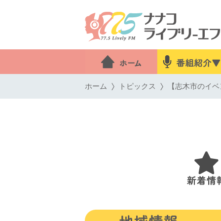
ホーム
トピックス
【志木市のイベン