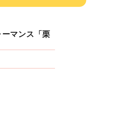
ォーマンス「栗