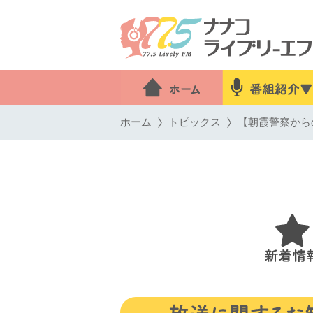
ホーム
トピックス
【朝霞警察から