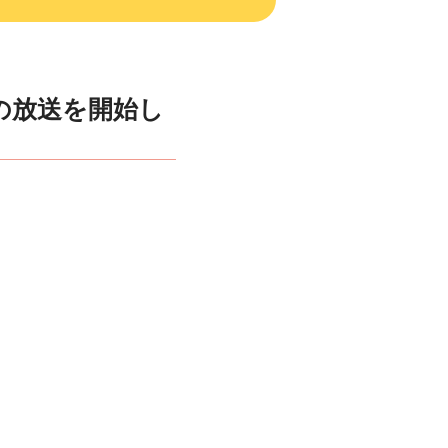
の放送を開始し