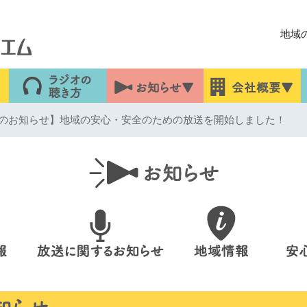
地域
のお知らせ】地域の安心・安全のための放送を開始しました！