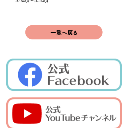
10:30頃〜10:50頃