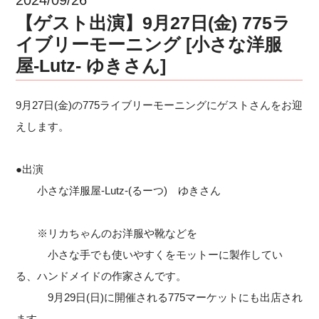
【ゲスト出演】9月27日(金) 775ラ
イブリーモーニング [小さな洋服
屋-Lutz- ゆきさん]
9月27日(金)の775ライブリーモーニングにゲストさんをお迎
えします。
●出演
小さな洋服屋-Lutz-(るーつ) ゆきさん
※リカちゃんのお洋服や靴などを
小さな手でも使いやすくをモットーに製作してい
る、ハンドメイドの作家さんです。
9月29日(日)に開催される775マーケットにも出店され
ます。