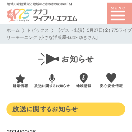
ホーム
トピックス
【ゲスト出演】9月27日(金) 775ライブ
リーモーニング [小さな洋服屋-Lutz- ゆきさん]
2024/09/26