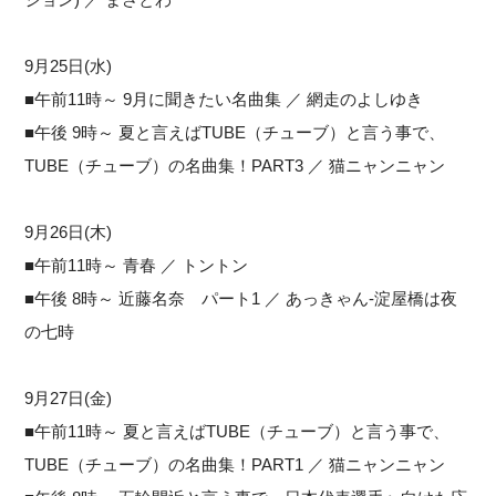
9月25日(水)
■午前11時～ 9月に聞きたい名曲集 ／ 網走のよしゆき
■午後 9時～ 夏と言えばTUBE（チューブ）と言う事で、
TUBE（チューブ）の名曲集！PART3 ／ 猫ニャンニャン
9月26日(木)
■午前11時～ 青春 ／ トントン
■午後 8時～ 近藤名奈 パート1 ／ あっきゃん-淀屋橋は夜
の七時
9月27日(金)
■午前11時～ 夏と言えばTUBE（チューブ）と言う事で、
TUBE（チューブ）の名曲集！PART1 ／ 猫ニャンニャン