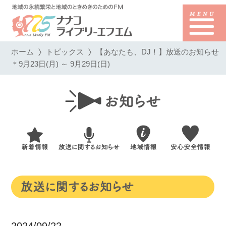
ホーム
トピックス
【あなたも、DJ！】放送のお知らせ
＊9月23日(月) ～ 9月29日(日)
2024/09/22