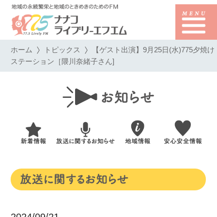
ホーム
トピックス
【ゲスト出演】9月25日(水)775夕焼け
ステーション［隈川奈緒子さん]
2024/09/21