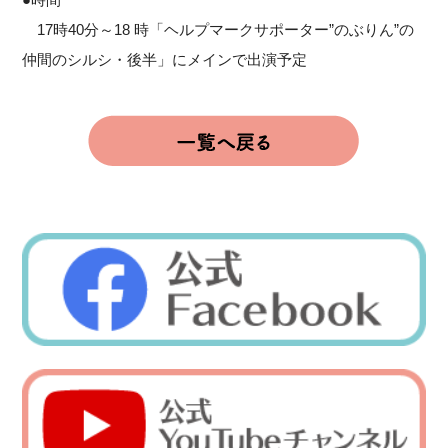
17時40分～18 時「ヘルプマークサポーター”のぶりん”の
仲間のシルシ・後半」にメインで出演予定