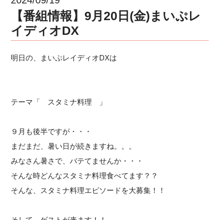
【番組情報】9月20日(金)まいぷレ
イディオDX
明日の、まいぷレイディオDXは
テーマ「 スタミナ料理 」
９月も後半ですが・・・
まだまだ、暑い日が続きますね。。。
みなさん暑さで、バテてませんか・・・
そんな時どんなスタミナ料理食べてます？？
そんな、スタミナ料理エピソードを大募集！！
そして、ゲストが来ます！！