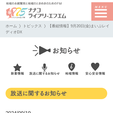
ホーム
トピックス
【番組情報】9月20日(金)まいぷレイ
ディオDX
2024/09/19