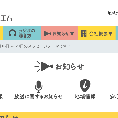
地域
16日 ～ 20日のメッセージテーマです！