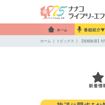
ホーム
トピックス
【投稿歓迎】9月