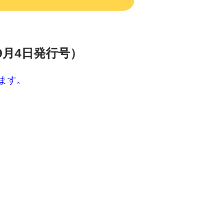
9月4日発行号）
ます。