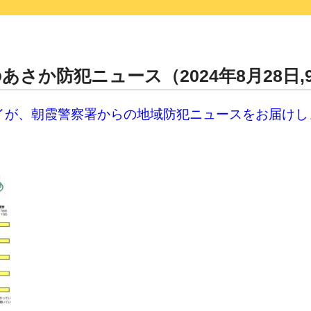
あさか防犯ニュース（2024年8月28日,
ーイが、朝霞警察署からの地域防犯ニュースをお届けし
号