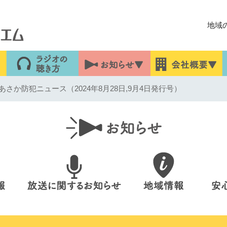
地域
さか防犯ニュース（2024年8月28日,9月4日発行号）