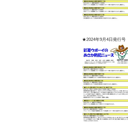
★2024年9月4日発行号