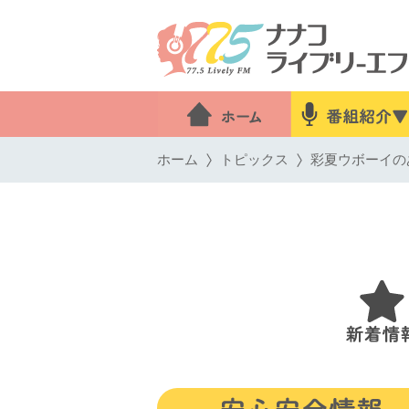
ホーム
トピックス
彩夏ウボーイのあ