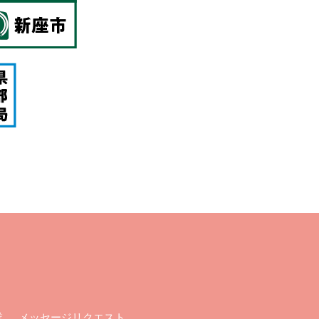
メッセージリクエスト
業