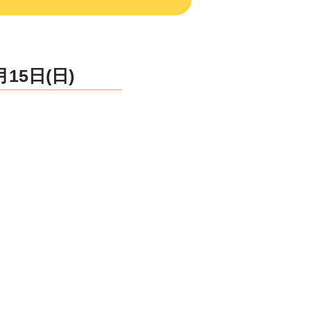
15日(日)