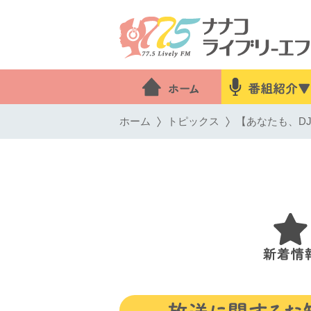
ホーム
トピックス
【あなたも、DJ！