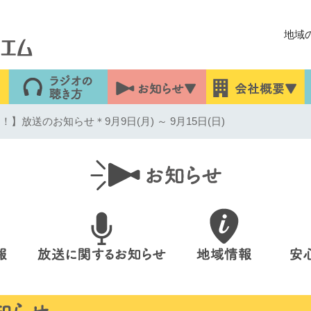
地域
】放送のお知らせ＊9月9日(月) ～ 9月15日(日)