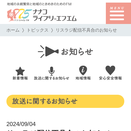
ホーム
トピックス
リスラジ配信不具合のお知らせ
2024/09/04