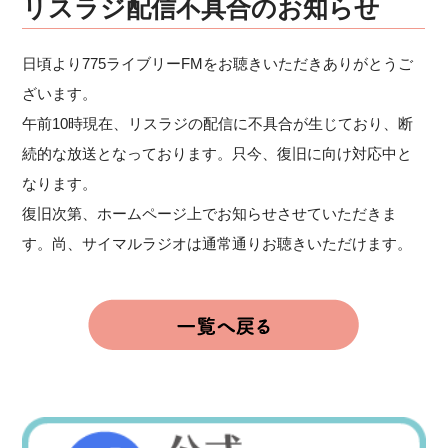
リスラジ配信不具合のお知らせ
日頃より775ライブリーFMをお聴きいただきありがとうご
ざいます。
午前10時現在、リスラジの配信に不具合が生じており、断
続的な放送となっております。只今、復旧に向け対応中と
なります。
復旧次第、ホームページ上でお知らせさせていただきま
す。尚、サイマルラジオは通常通りお聴きいただけます。