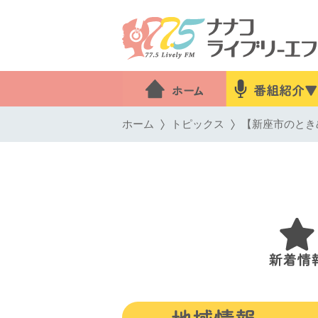
ホーム
トピックス
【新座市のとき