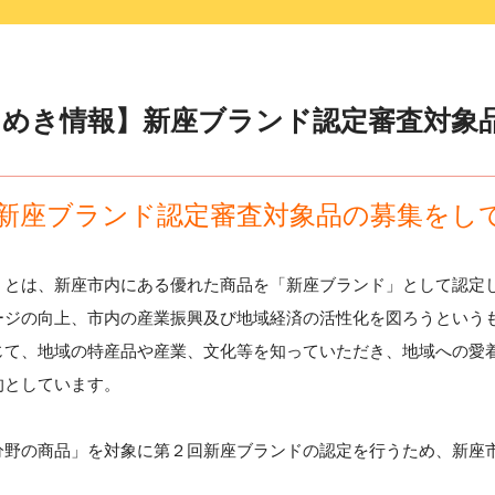
きめき情報】新座ブランド認定審査対象
新座ブランド認定審査対象品の募集をし
」とは、新座市内にある優れた商品を「新座ブランド」として認定
ージの向上、市内の産業振興及び地域経済の活性化を図ろうという
じて、地域の特産品や産業、文化等を知っていただき、地域への愛
的としています。
分野の商品」を対象に第２回新座ブランドの認定を行うため、新座