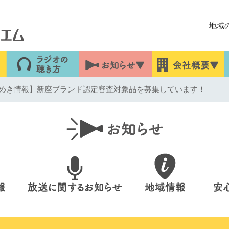
地域
めき情報】新座ブランド認定審査対象品を募集しています！