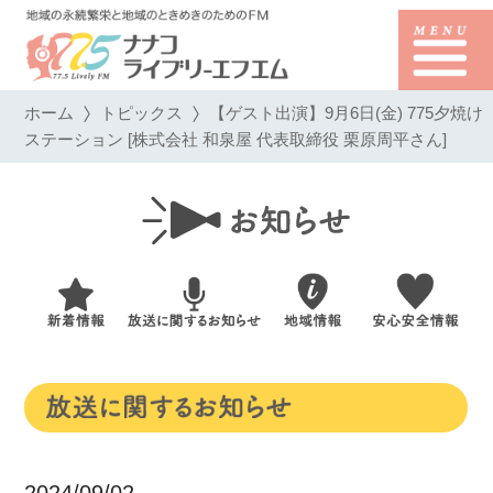
ホーム
トピックス
【ゲスト出演】9月6日(金) 775夕焼け
ステーション [株式会社 和泉屋 代表取締役 栗原周平さん]
2024/09/02