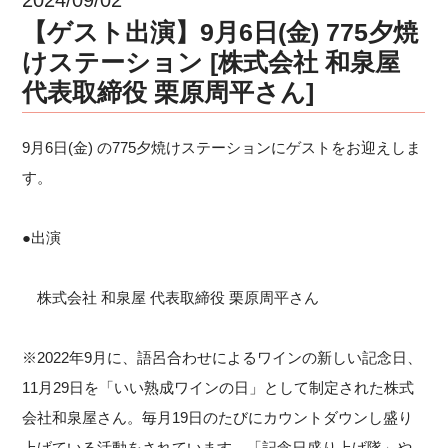
【ゲスト出演】9月6日(金) 775夕焼
けステーション [株式会社 和泉屋
代表取締役 栗原周平さん]
9月6日(金) の775夕焼けステーションにゲストをお迎えしま
す。
●出演
株式会社 和泉屋 代表取締役 栗原周平さん
※2022年9月に、語呂合わせによるワインの新しい記念日、
11月29日を「いい熟成ワインの日」として制定された株式
会社和泉屋さん。毎月19日のたびにカウントダウンし盛り
上げている活動をされています。「記念日盛り上げ隊」や