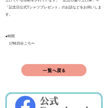
「記念日公式Tシャツプレゼント」のお話などをお伺いしま
す。
●時間
17時25分ごろ〜