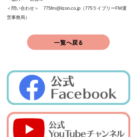
＜問い合わせ＞ 775fm@lizon.co.jp（775ライブリーFM運
営事務局）