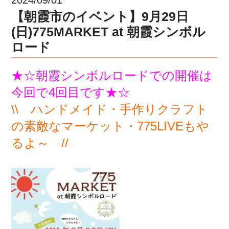
【朝霞市のイベント】9月29日
(日)775MARKET at 朝霞シンボル
ロード
★☆朝霞シンボルロードでの開催は
今回で4回目です★☆
\\ ハンドメイド・手作りクラフト
の素敵なマーケット・
775LIVEもや
るよ～ //