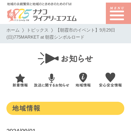
ホーム
トピックス
【朝霞市のイベント】9月29日
(日)775MARKET at 朝霞シンボルロード
2024/09/01