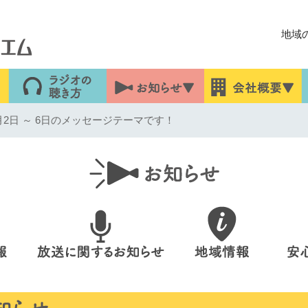
地域
2日 ～ 6日のメッセージテーマです！