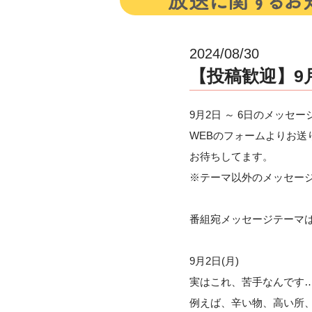
2024/08/30
【投稿歓迎】9
9月2日 ～ 6日のメッセ
WEBのフォームよりお送
お待ちしてます。
※テーマ以外のメッセー
番組宛メッセージテーマ
9月2日(月)
実はこれ、苦手なんです
例えば、辛い物、高い所