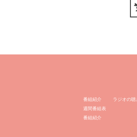
ラジオの聴
番組紹介
週間番組表
番組紹介