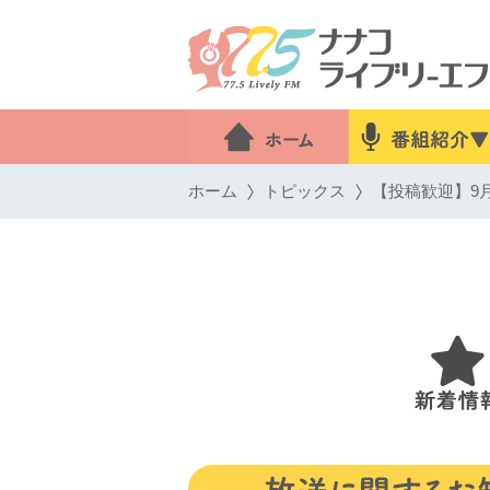
ホーム
トピックス
【投稿歓迎】9月