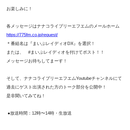
お楽しみに！
各メッセージはナナコライブリーエフエムのメールホーム
https://775fm.co.jp/request/
＊番組名は『まいぷレイディオDX』を選択！
または、 #まいぷレイディオを付けてポスト！！
メッセージお待ちしてまーす！
そして、ナナコライブリーエフエムYoutubeチャンネルにて
過去にゲスト出演された方のトーク部分を公開中！
是非聞いてみてね！
●放送時間：12時〜14時・生放送