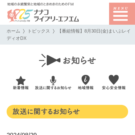
ホーム
トピックス
【番組情報】8月30日(金)まいぷレイ
ディオDX
2024/08/29