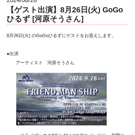
【ゲスト出演】8月26日(火) GoGo
ひるず [河原そうさん]
8月26日(火) のGoGoひるずにゲストをお迎えします。
●出演
アーティスト 河原そうさん