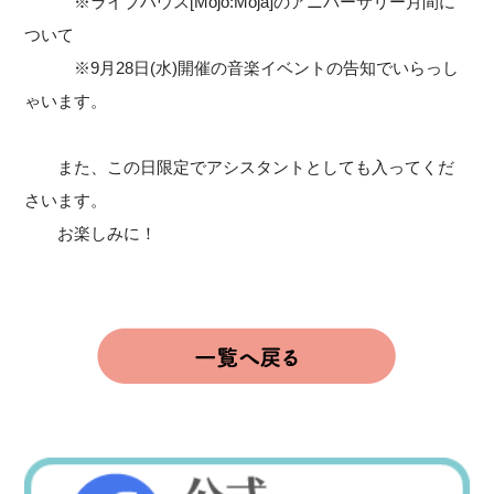
※ライブハウス[Mojo:Moja]のアニバーサリー月間に
ついて
※9月28日(水)開催の音楽イベントの告知でいらっし
ゃいます。
また、この日限定でアシスタントとしても入ってくだ
さいます。
お楽しみに！