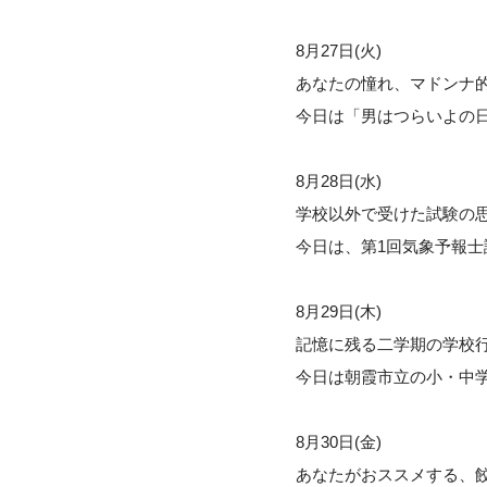
8月27日(火)
あなたの憧れ、マドンナ
今日は「男はつらいよの
8月28日(水)
学校以外で受けた試験の
今日は、第1回気象予報士
8月29日(木)
記憶に残る二学期の学校
今日は朝霞市立の小・中
8月30日(金)
あなたがおススメする、