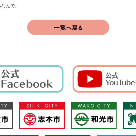
ちなんで。