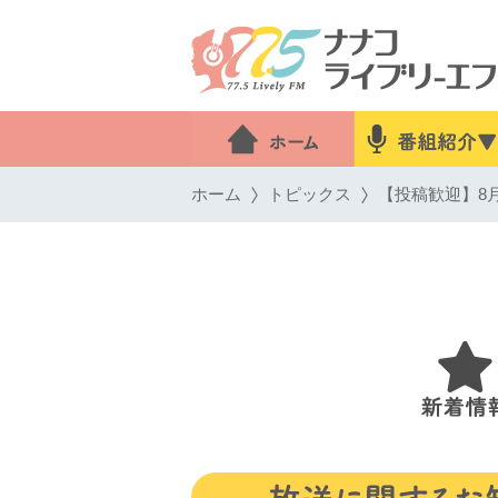
ホーム
トピックス
【投稿歓迎】8月