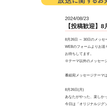
2024/08/23
【投稿歓迎】8
8月26日 ～ 30日のメッ
WEBのフォームよりお送
お待ちしてます。
※テーマ以外のメッセー
番組宛メッセージテーマ
8月26日(月)
あなたがやった、楽しか
今日は「オリジナルジグ