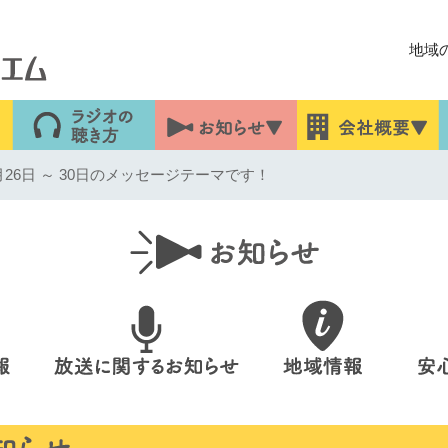
地域
26日 ～ 30日のメッセージテーマです！