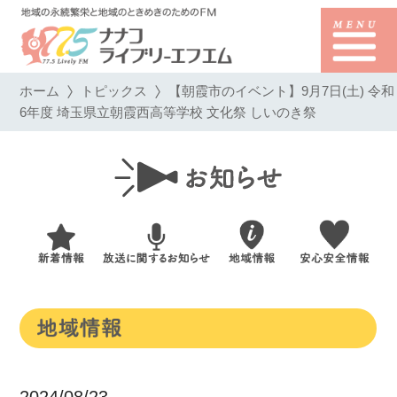
ホーム
トピックス
【朝霞市のイベント】9月7日(土) 令和
6年度 埼玉県立朝霞西高等学校 文化祭 しいのき祭
2024/08/23