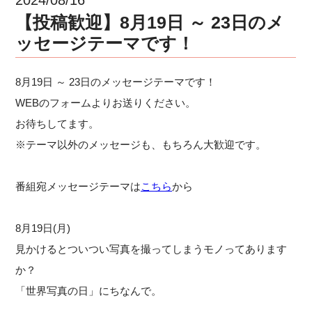
【投稿歓迎】8月19日 ～ 23日のメ
ッセージテーマです！
8月19日 ～ 23日のメッセージテーマです！
WEBのフォームよりお送りください。
お待ちしてます。
※テーマ以外のメッセージも、もちろん大歓迎です。
番組宛メッセージテーマは
こちら
から
8月19日(月)
見かけるとついつい写真を撮ってしまうモノってあります
か？
「世界写真の日」にちなんで。