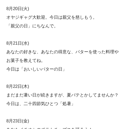
8月20日(火)
オヤジギャグ大歓迎。今日は親父を慈しもう。
「親父の日」にちなんで。
8月21日(水)
あなたの好きな、あなたの得意な、バターを使った料理や
お菓子を教えてね。
今日は「おいしいバターの日」
8月22日(木)
まだまだ暑い日が続きますが、夏バテとかしてませんか？
今日は、二十四節気ひとつ「処暑」
8月23日(金)