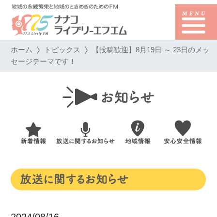
ホーム
トピックス
【投稿歓迎】8月19日 ～ 23日のメッ
セージテーマです！
2024/08/16