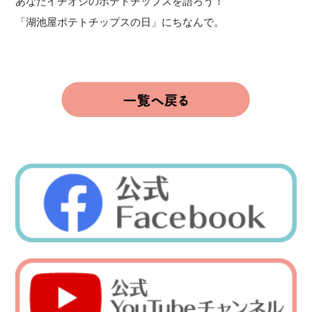
あなたイチオシのポテトチップスを語ろう！
「湖池屋ポテトチップスの日」にちなんで。