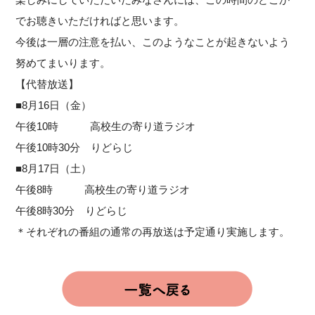
でお聴きいただければと思います。
今後は一層の注意を払い、このようなことが起きないよう
努めてまいります。
【代替放送】
■8月16日（金）
午後10時 高校生の寄り道ラジオ
午後10時30分 りどらじ
■8月17日（土）
午後8時 高校生の寄り道ラジオ
午後8時30分 りどらじ
＊それぞれの番組の通常の再放送は予定通り実施します。