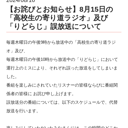
【お詫びとお知らせ】8月15日の
「高校生の寄り道ラジオ」及び
「りどらじ」誤放送について
毎週木曜日の午後9時から放送中の「高校生の寄り道ラジ
オ」及び、
毎週木曜日の午後10時から放送中の「りどらじ」において
運行上のミスにより、それぞれ誤った放送をしてしまいま
した。
番組を楽しみにされていたリスナーの皆様ならびに番組関
係者の皆様に お詫び申し上げます。
誤放送分の番組については、以下のスケジュールで、代替
放送を行います。
楽しみにしていただいたみなさんには、この時間のどこか