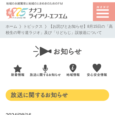
ホーム
トピックス
【お詫びとお知らせ】8月15日の「高
校生の寄り道ラジオ」及び「りどらじ」誤放送について
2024/08/16