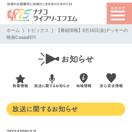
ホーム
トピックス
【番組情報】8月16日(金)デッキーの
映画CaaaaN!!!!
2024/08/13