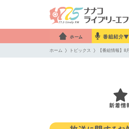
ホーム
トピックス
【番組情報】8月