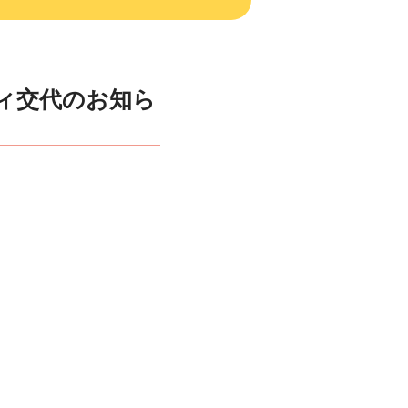
ティ交代のお知ら