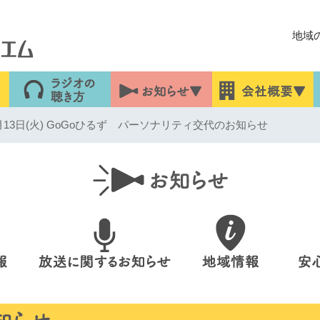
地域
13日(火) GoGoひるず パーソナリティ交代のお知らせ