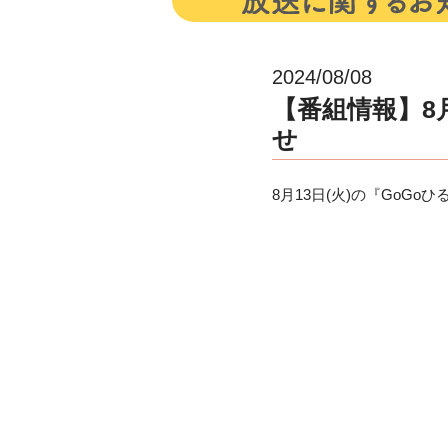
2024/08/08
【番組情報】8
せ
8月13日(火)の『Go