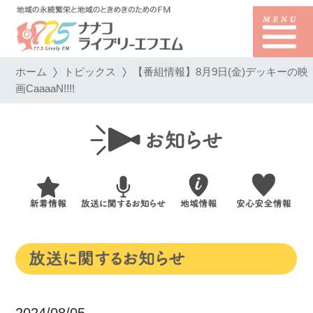
ホーム
トピックス
【番組情報】8月9日(金)デッキーの映
画CaaaaN!!!!
2024/08/05