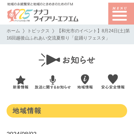
ホーム
トピックス
【和光市のイベント】8月24日(土)第
16回越後山ふれあい交流夏祭り「盆踊りフェスタ」
2024/08/02