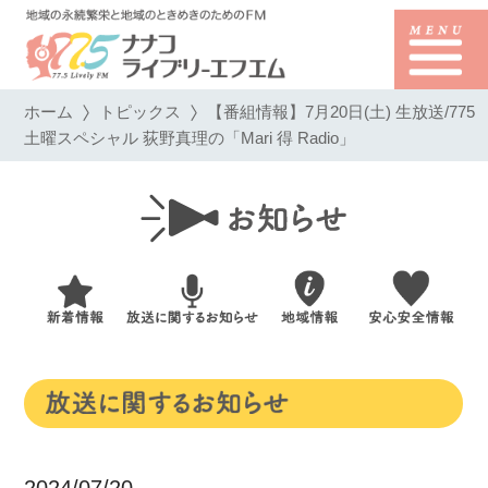
ホーム
トピックス
【番組情報】7月20日(土) 生放送/775
土曜スペシャル 荻野真理の「Mari 得 Radio」
2024/07/20