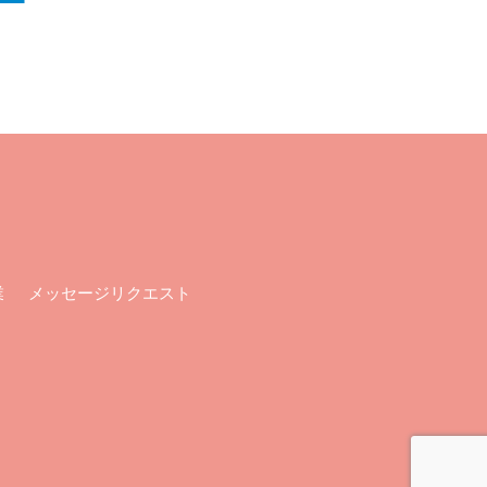
メッセージリクエスト
業