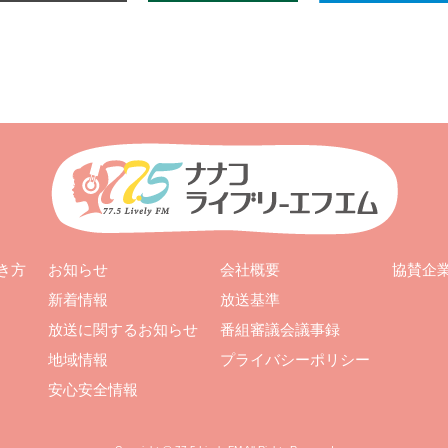
お知らせ
会社概要
き方
協賛企
新着情報
放送基準
放送に関するお知らせ
番組審議会議事録
地域情報
プライバシーポリシー
安心安全情報