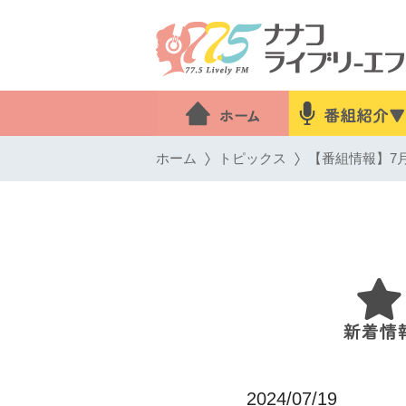
ホーム
トピックス
【番組情報】7月
2024/07/19