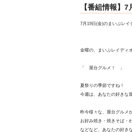
【番組情報】7月
7月19日(金)のまいぷレイ
金曜の、まいぷレイディオ
「 屋台グルメ！ 」
夏祭りの季節ですね！
今週は、あなたの好きな
昨今様々な、屋台グルメ
お好み焼き・焼きそば・
などなど、あなたの好き