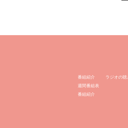
ラジオの聴
番組紹介
週間番組表
番組紹介