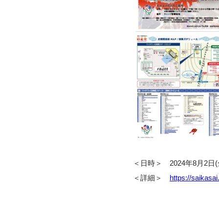
＜日時＞ 2024年8月2日(金
＜詳細＞
https://saikasa