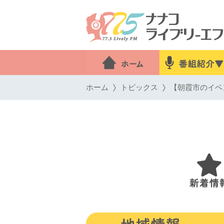
ホーム
トピックス
【朝霞市のイベント