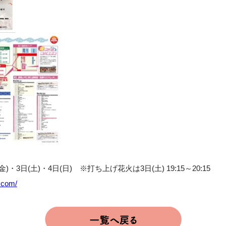
)・3日(土)・4日(日) ※打ち上げ花火は3日(土) 19:15～20:15
i.com/