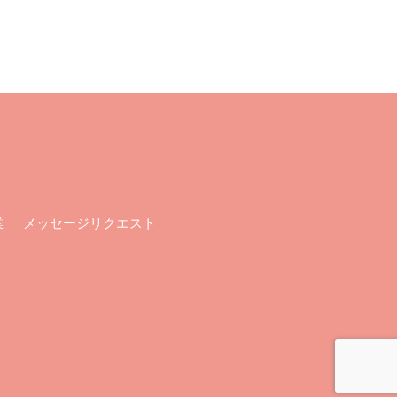
メッセージリクエスト
業