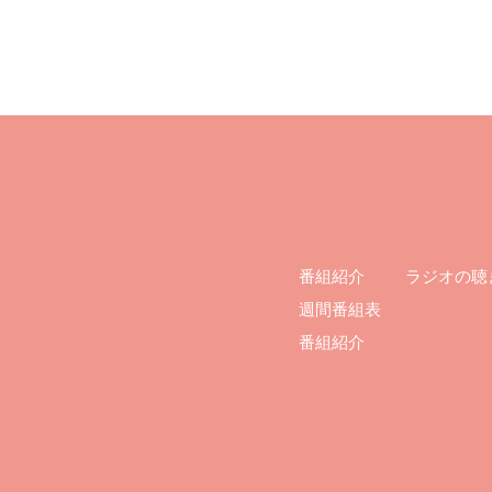
ラジオの聴
番組紹介
週間番組表
番組紹介