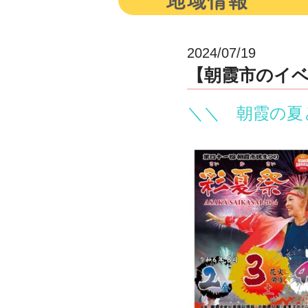
2024/07/19
【朝霞市のイベン
＼＼ 朝霞の夏