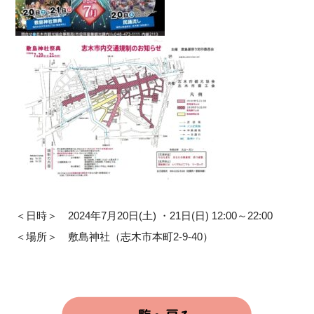
＜日時＞ 2024年7月20日(土) ・21日(日) 12:00～22:00
＜場所＞ 敷島神社（志木市本町2-9-40）