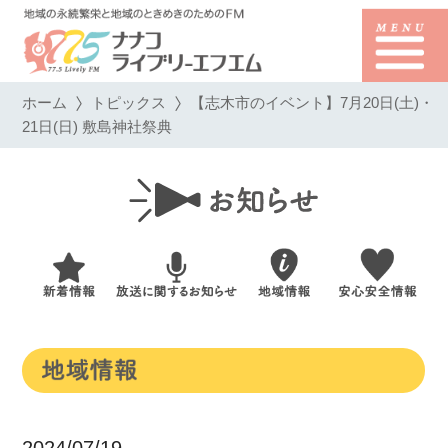
ホーム
トピックス
【志木市のイベント】7月20日(土)・
21日(日) 敷島神社祭典
2024/07/19