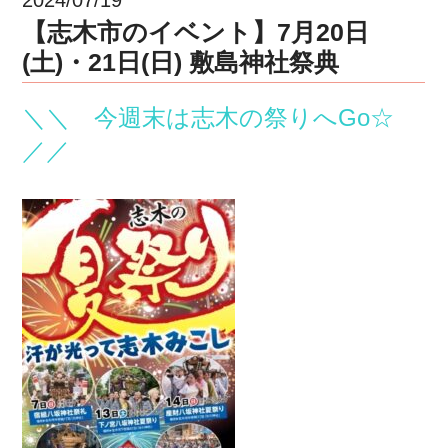
【志木市のイベント】7月20日
(土)・21日(日) 敷島神社祭典
＼＼ 今週末は志木の祭りへGo☆
／／