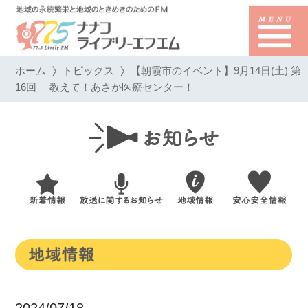
ホーム
トピックス
【朝霞市のイベント】9月14日(土) 第
16回 教えて！あさか医療センター！
2024/07/18