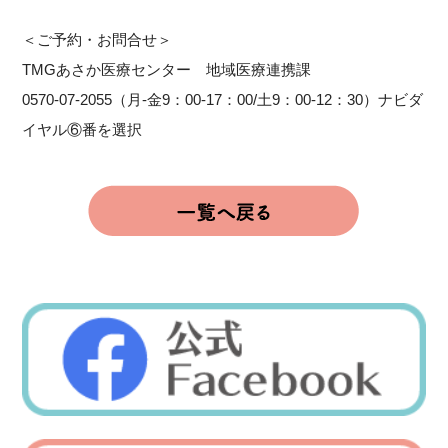
＜ご予約・お問合せ＞
TMGあさか医療センター 地域医療連携課
0570-07-2055（月-金9：00-17：00/土9：00-12：30）ナビダ
イヤル⑥番を選択